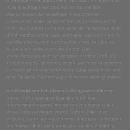
jeweils gültigen Kennzeichenrechts und den
Besitzrechten der jeweiligen eingetragenen
Eigentümer. Allein aufgrund der bloßen Nennung ist
nicht der Schluss zu ziehen, dass Markenzeichen nicht
durch Rechte Dritter geschützt sind! Das Copyright für
veröffentlichte, vom Autor selbst erstellte Objekte
bleibt allein beim Autor der Seiten. Eine
Vervielfältigung oder Verwendung solcher Grafiken,
Tondokumente, Videosequenzen und Texte in anderen
elektronischen oder gedruckten Publikationen ist ohne
ausdrückliche Zustimmung des Autors nicht gestattet.
Rechtswirksamkeit dieses Haftungsausschlusses
Dieser Haftungsausschluss ist als Teil des
Internetangebotes zu betrachten, von dem aus auf
diese Seite verwiesen wurde. Sofern Teile oder
einzelne Formulierungen dieses Textes der geltenden
Rechtslage nicht, nicht mehr oder nicht vollständig