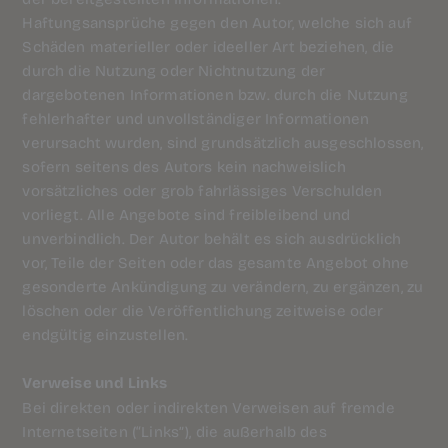
Haftungsansprüche gegen den Autor, welche sich auf
Schäden materieller oder ideeller Art beziehen, die
durch die Nutzung oder Nichtnutzung der
dargebotenen Informationen bzw. durch die Nutzung
fehlerhafter und unvollständiger Informationen
verursacht wurden, sind grundsätzlich ausgeschlossen,
sofern seitens des Autors kein nachweislich
vorsätzliches oder grob fahrlässiges Verschulden
vorliegt. Alle Angebote sind freibleibend und
unverbindlich. Der Autor behält es sich ausdrücklich
vor, Teile der Seiten oder das gesamte Angebot ohne
gesonderte Ankündigung zu verändern, zu ergänzen, zu
löschen oder die Veröffentlichung zeitweise oder
endgültig einzustellen.
Verweise und Links
Bei direkten oder indirekten Verweisen auf fremde
Internetseiten (“Links”), die außerhalb des