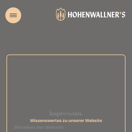
Impressum.
Wissenswertes zu unserer Website
Betreiber der Website