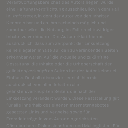
Verantwortungsbereiches des Autors liegen, würde
eine Haftungsverpflichtung ausschließlich in dem Fall
in Kraft treten, in dem der Autor von den Inhalten
Kenntnis hat und es ihm technisch möglich und
zumutbar wäre, die Nutzung im Falle rechtswidriger
Inhalte zu verhindern. Der Autor erklärt hiermit
ausdrücklich, dass zum Zeitpunkt der Linksetzung
keine illegalen Inhalte auf den zu verlinkenden Seiten
erkennbar waren. Auf die aktuelle und zukünftige
Gestaltung, die Inhalte oder die Urheberschaft der
gelinkten/verknüpften Seiten hat der Autor keinerlei
Einfluss. Deshalb distanziert er sich hiermit
ausdrücklich von allen Inhalten aller
gelinkten/verknüpften Seiten, die nach der
Linksetzung verändert wurden. Diese Feststellung gilt
für alle innerhalb des eigenen Internetangebotes
gesetzten Links und Verweise sowie für
Fremdeinträge in vom Autor eingerichteten
Gästebüchern, Diskussionsforen und Mailinglisten. Für