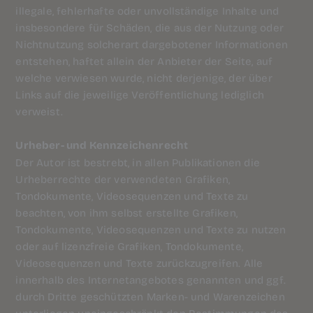
illegale, fehlerhafte oder unvollständige Inhalte und
insbesondere für Schäden, die aus der Nutzung oder
Nichtnutzung solcherart dargebotener Informationen
entstehen, haftet allein der Anbieter der Seite, auf
welche verwiesen wurde, nicht derjenige, der über
Links auf die jeweilige Veröffentlichung lediglich
verweist.
Urheber- und Kennzeichenrecht
Der Autor ist bestrebt, in allen Publikationen die
Urheberrechte der verwendeten Grafiken,
Tondokumente, Videosequenzen und Texte zu
beachten, von ihm selbst erstellte Grafiken,
Tondokumente, Videosequenzen und Texte zu nutzen
oder auf lizenzfreie Grafiken, Tondokumente,
Videosequenzen und Texte zurückzugreifen. Alle
innerhalb des Internetangebotes genannten und ggf.
durch Dritte geschützten Marken- und Warenzeichen
unterliegen uneingeschränkt den Bestimmungen des